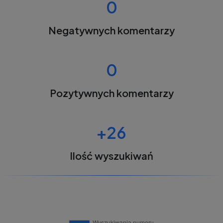
0
Negatywnych komentarzy
0
Pozytywnych komentarzy
+26
Ilość wyszukiwań