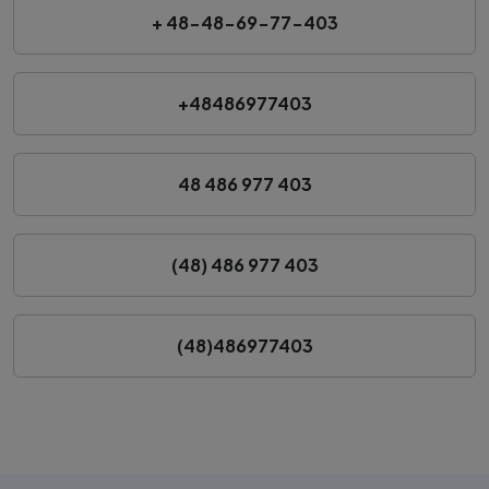
+ 48-48-69-77-403
+48486977403
48 486 977 403
(48) 486 977 403
(48)486977403