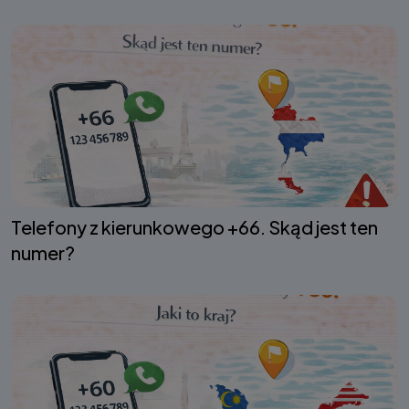
Telefony z kierunkowego +66. Skąd jest ten
numer?