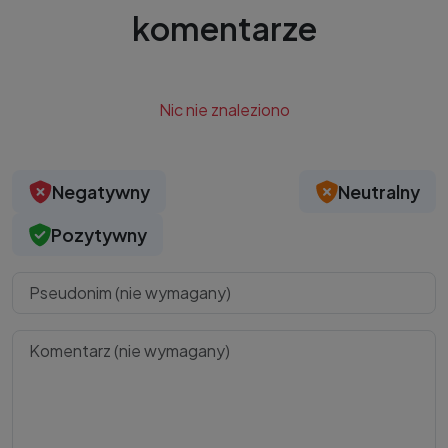
komentarze
Nic nie znaleziono
Negatywny
Neutralny
Pozytywny