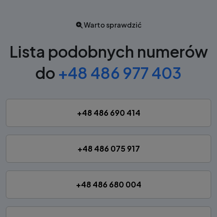
Warto sprawdzić
Lista podobnych numerów
do
+48 486 977 403
+48 486 690 414
+48 486 075 917
+48 486 680 004