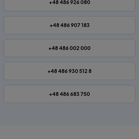
+48 486 926 080
+48 486 907 183
+48 486 002 000
+48 486 930 512 8
+48 486 683 750