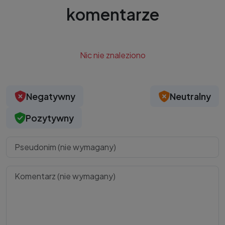
komentarze
Nic nie znaleziono
Negatywny
Neutralny
Pozytywny