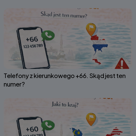
Telefony z kierunkowego +66. Skąd jest ten
numer?