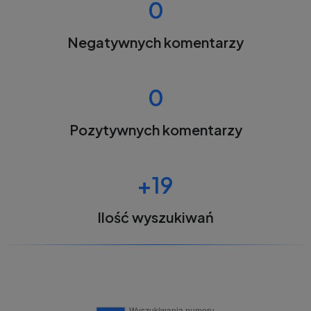
0
Negatywnych komentarzy
0
Pozytywnych komentarzy
+19
Ilość wyszukiwań