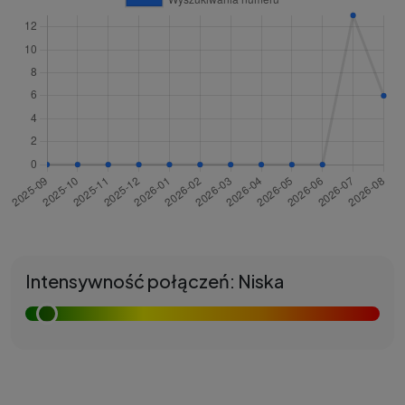
Intensywność połączeń: Niska