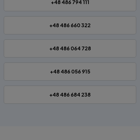
+48 486 794 111
+48 486 660 322
+48 486 064 728
+48 486 056 915
+48 486 684 238