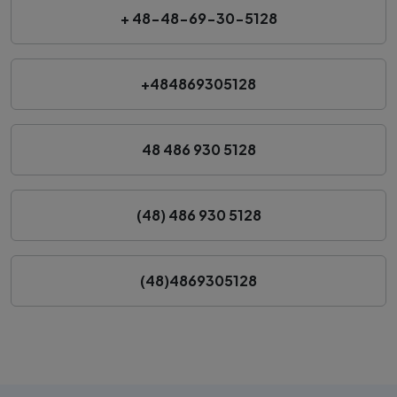
+ 48-48-69-30-5128
+484869305128
48 486 930 5128
(48) 486 930 5128
(48)4869305128