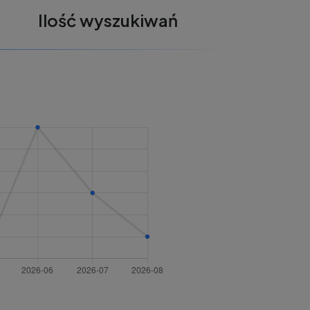
Ilość wyszukiwań