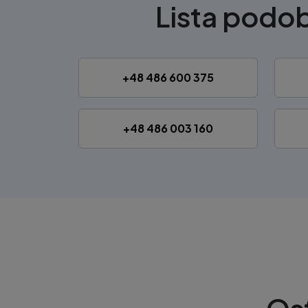
Lista pod
+48 486 600 375
+48 486 003 160