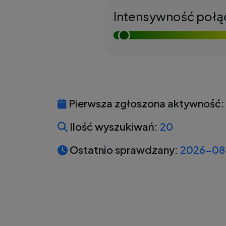
Intensywność połą
Pierwsza zgłoszona aktywność:
Ilość wyszukiwań:
20
Ostatnio sprawdzany:
2026-08