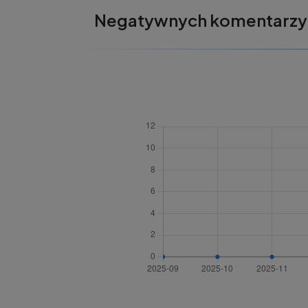
Negatywnych komentarzy