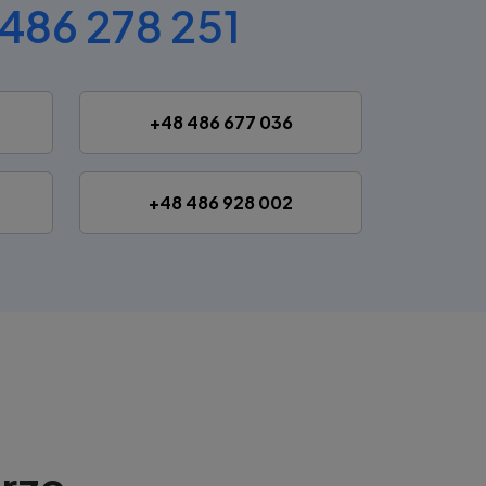
486 278 251
+48 486 677 036
+48 486 928 002