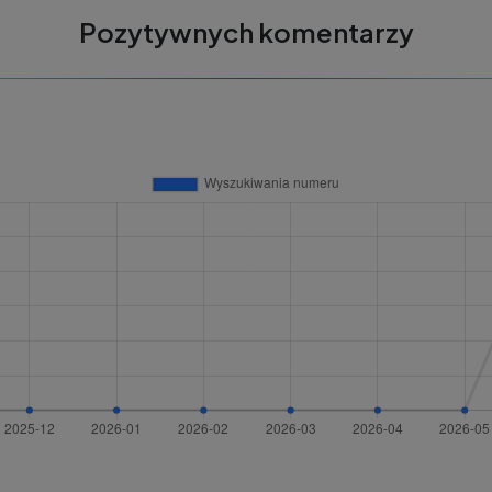
Pozytywnych komentarzy