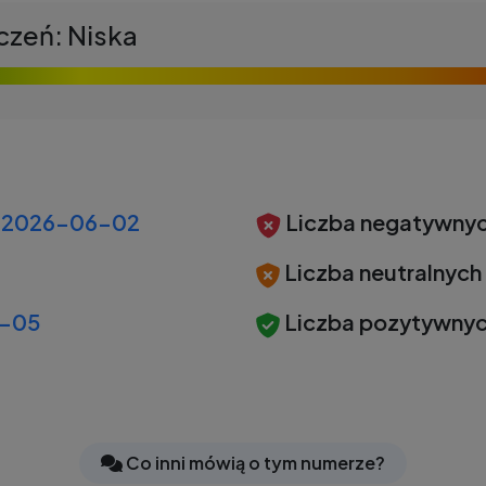
czeń: Niska
2026-06-02
Liczba negatywnyc
Liczba neutralnych
-05
Liczba pozytywnyc
Co inni mówią o tym numerze?