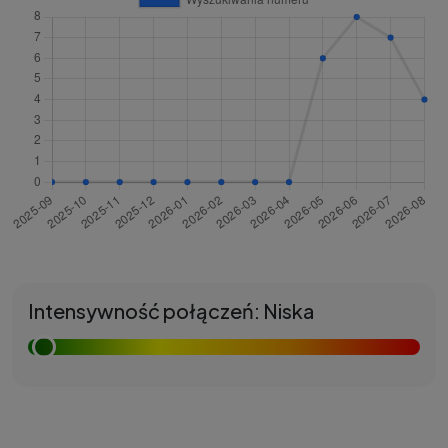
Intensywność połączeń: Niska