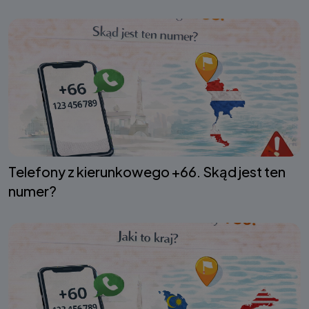
Telefony z kierunkowego +66. Skąd jest ten
numer?