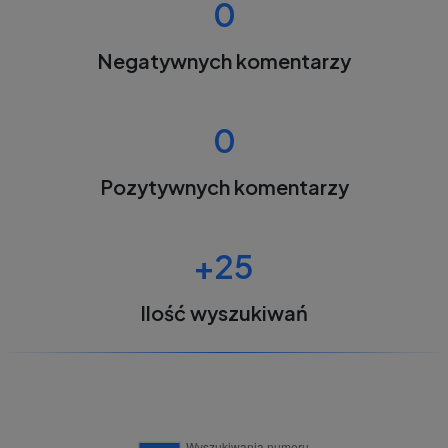
0
Negatywnych komentarzy
0
Pozytywnych komentarzy
+25
Ilość wyszukiwań