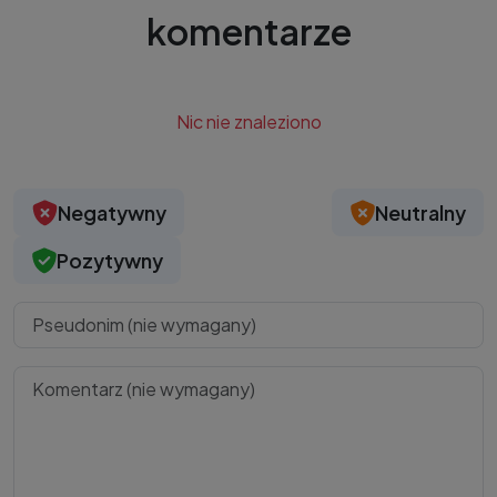
komentarze
Nic nie znaleziono
Negatywny
Neutralny
Pozytywny