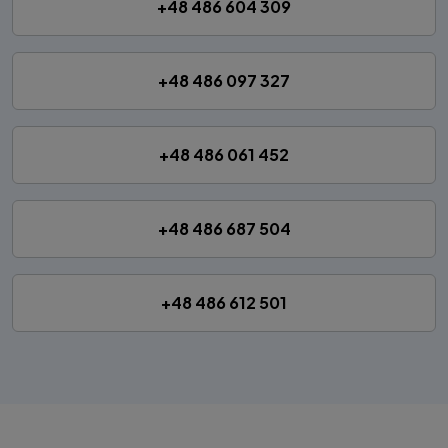
+48 486 604 309
+48 486 097 327
+48 486 061 452
+48 486 687 504
+48 486 612 501