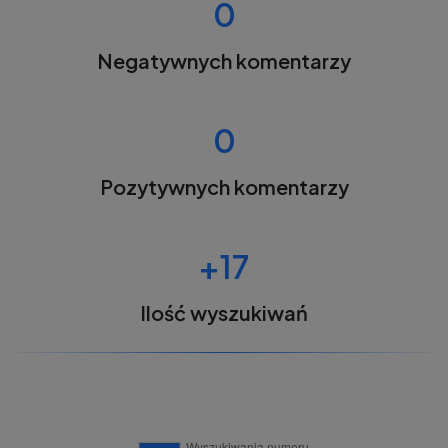
0
Negatywnych komentarzy
0
Pozytywnych komentarzy
+17
Ilość wyszukiwań