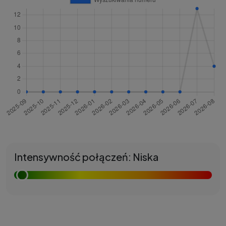
Intensywność połączeń: Niska