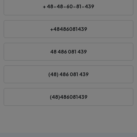
+ 48-48-60-81-439
+48486081439
48 486 081 439
(48) 486 081 439
(48)486081439