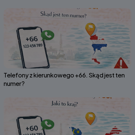
Telefony z kierunkowego +66. Skąd jest ten
numer?