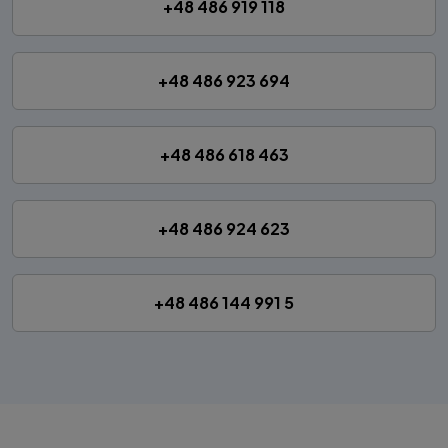
+48 486 919 118
+48 486 923 694
+48 486 618 463
+48 486 924 623
+48 486 144 991 5