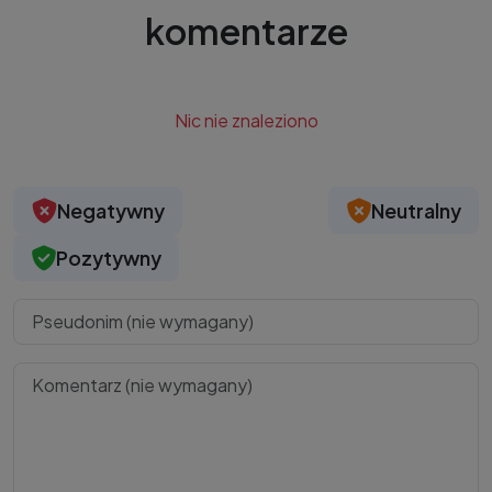
komentarze
Nic nie znaleziono
Negatywny
Neutralny
Pozytywny