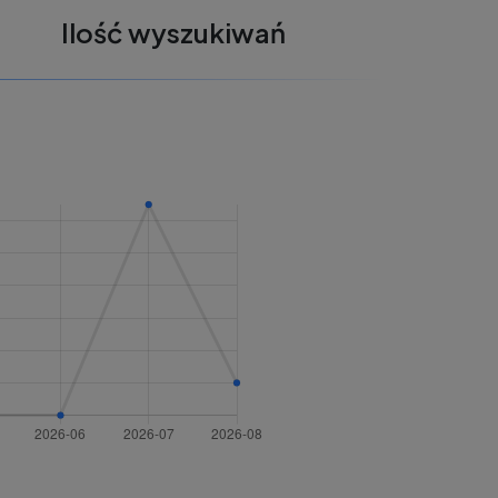
Ilość wyszukiwań