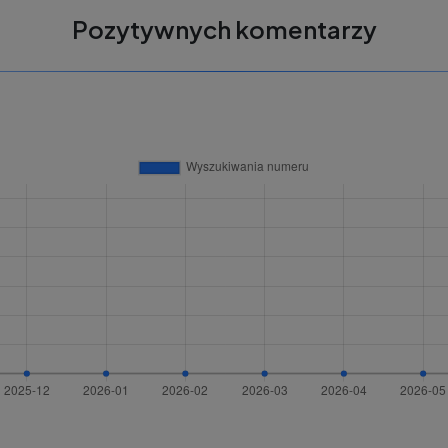
Pozytywnych komentarzy