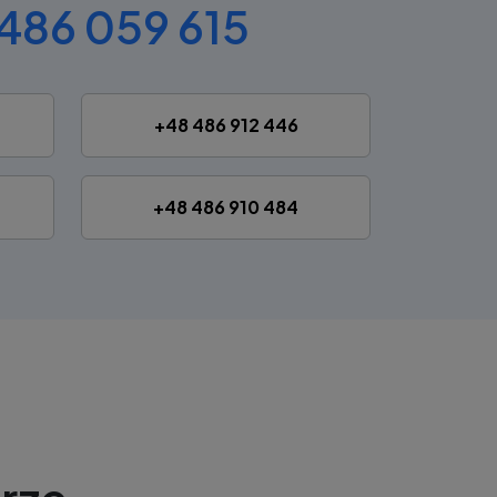
486 059 615
+48 486 912 446
+48 486 910 484