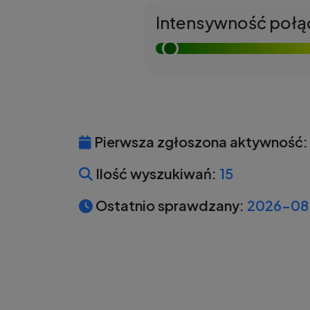
Intensywność połą
Pierwsza zgłoszona aktywność:
Ilość wyszukiwań:
15
Ostatnio sprawdzany:
2026-08