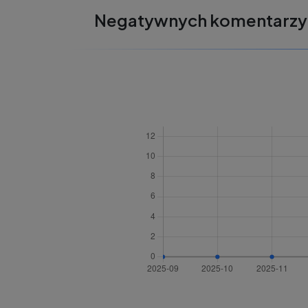
Negatywnych komentarzy