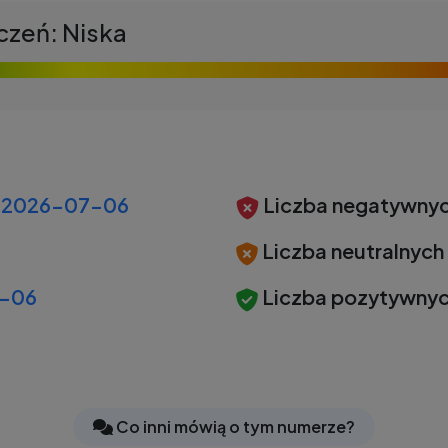
czeń: Niska
2026-07-06
Liczba negatywnyc
Liczba neutralnych
-06
Liczba pozytywnyc
Co inni mówią o tym numerze?