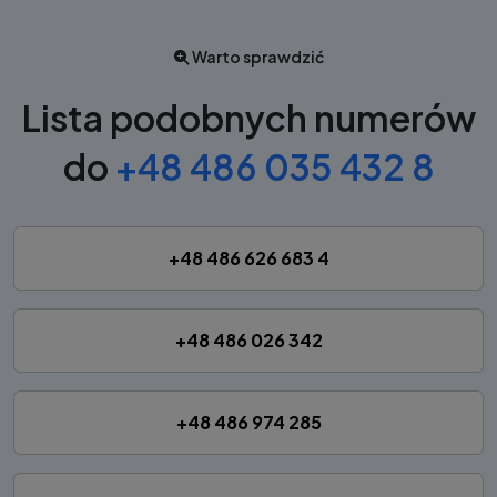
Warto sprawdzić
Lista podobnych numerów
do
+48 486 035 432 8
+48 486 626 683 4
+48 486 026 342
+48 486 974 285