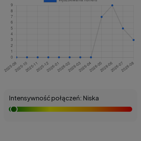
Intensywność połączeń: Niska