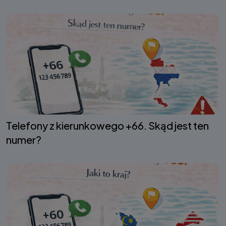
Telefony z kierunkowego +66. Skąd jest ten
numer?