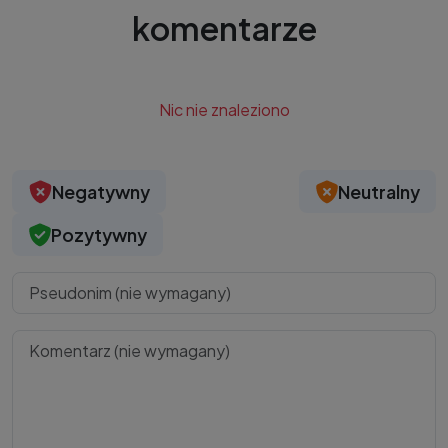
komentarze
Nic nie znaleziono
Negatywny
Neutralny
Pozytywny