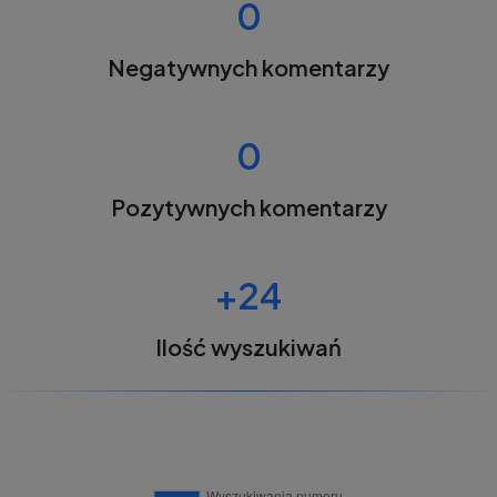
0
Negatywnych komentarzy
0
Pozytywnych komentarzy
+24
Ilość wyszukiwań