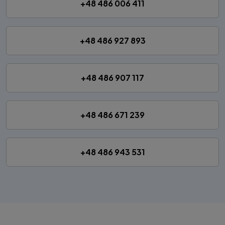
+48 486 006 411
+48 486 927 893
+48 486 907 117
+48 486 671 239
+48 486 943 531