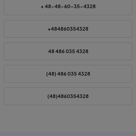
+ 48-48-60-35-4328
+484860354328
48 486 035 4328
(48) 486 035 4328
(48)4860354328