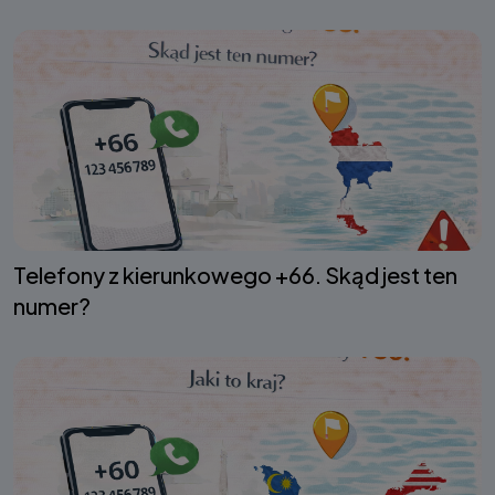
Telefony z kierunkowego +66. Skąd jest ten
numer?