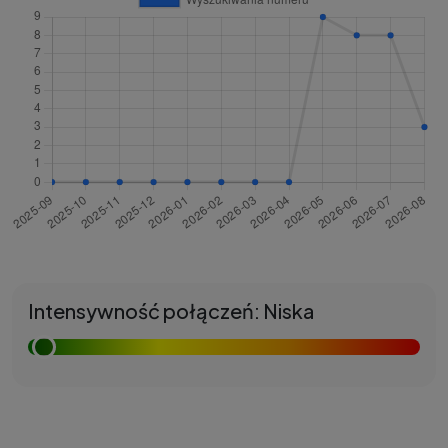
Intensywność połączeń: Niska