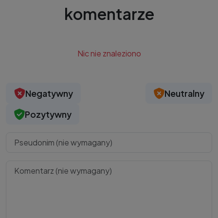
komentarze
Nic nie znaleziono
Negatywny
Neutralny
Pozytywny