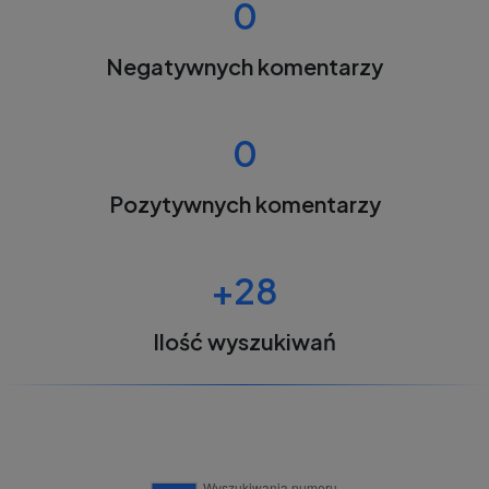
0
Negatywnych komentarzy
0
Pozytywnych komentarzy
+28
Ilość wyszukiwań