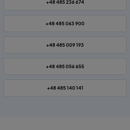
+48 485 236 674
+48 485 063 900
+48 485 009 193
+48 485 056 655
+48 485 140 141