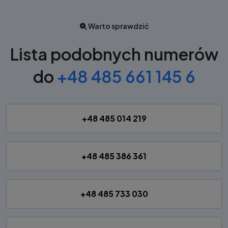
Warto sprawdzić
Lista podobnych numerów
do
+48 485 661 145 6
+48 485 014 219
+48 485 386 361
+48 485 733 030