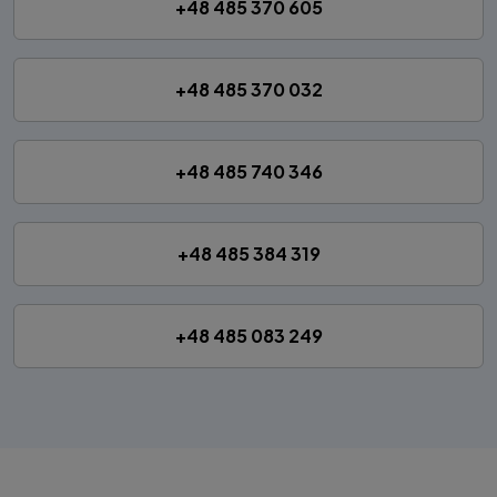
+48 485 370 605
+48 485 370 032
+48 485 740 346
+48 485 384 319
+48 485 083 249