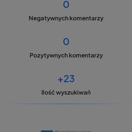
0
Negatywnych komentarzy
0
Pozytywnych komentarzy
+23
Ilość wyszukiwań