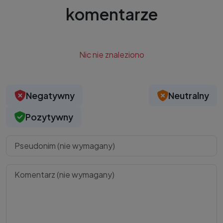
komentarze
Nic nie znaleziono
Negatywny
Neutralny
Pozytywny