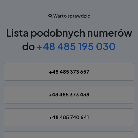
Warto sprawdzić
Lista podobnych numerów
do
+48 485 195 030
+48 485 373 657
+48 485 373 438
+48 485 740 641