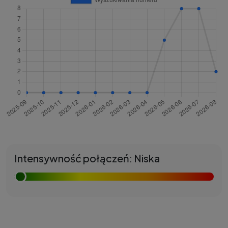
Intensywność połączeń: Niska