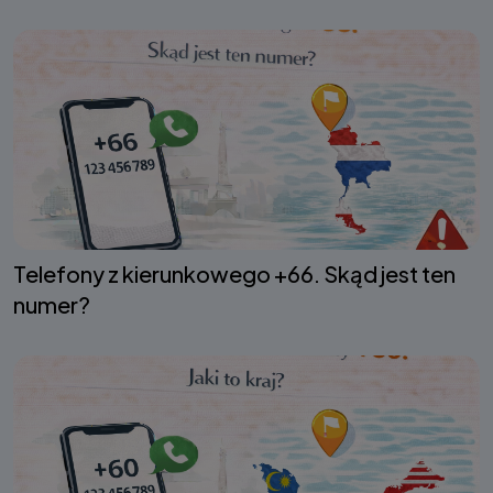
Telefony z kierunkowego +66. Skąd jest ten
numer?