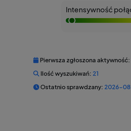
Intensywność połą
Pierwsza zgłoszona aktywność:
Ilość wyszukiwań:
21
Ostatnio sprawdzany:
2026-08