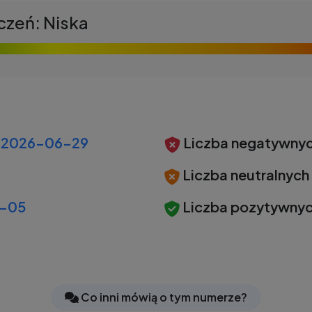
czeń: Niska
2026-06-29
Liczba negatywnyc
Liczba neutralnych
-05
Liczba pozytywnyc
Co inni mówią o tym numerze?