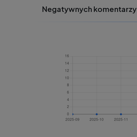
Negatywnych komentarzy