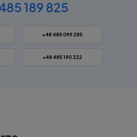
485 189 825
+48 485 099 285
+48 485 190 322