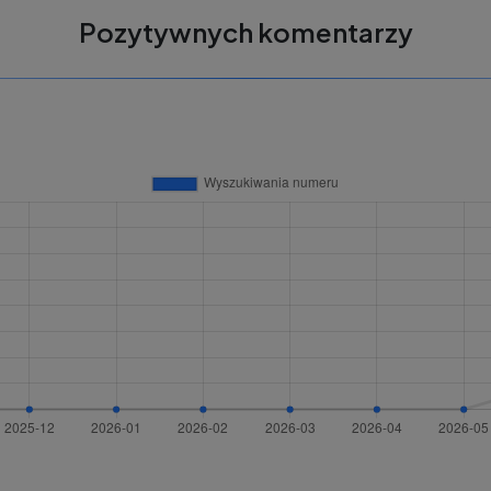
Pozytywnych komentarzy