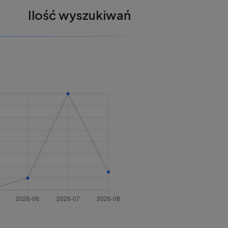
Ilość wyszukiwań