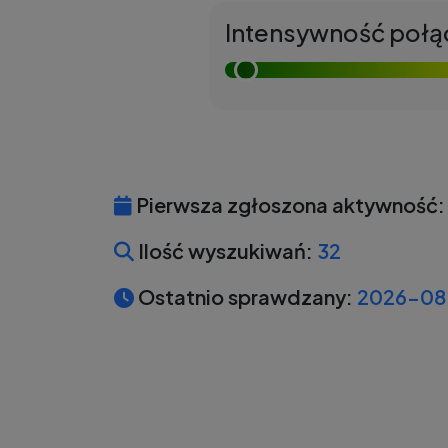
Intensywność połą
Pierwsza zgłoszona aktywność:
Ilość wyszukiwań:
32
Ostatnio sprawdzany:
2026-08