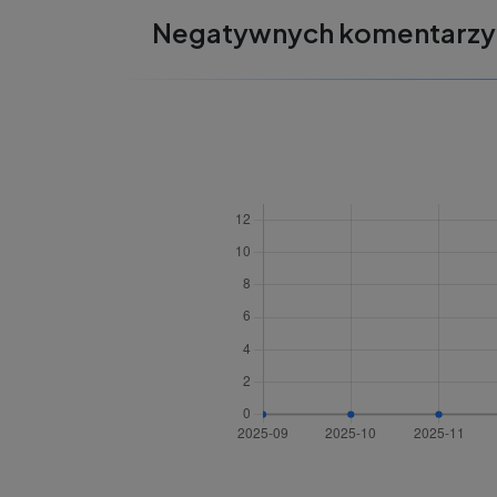
Negatywnych komentarzy