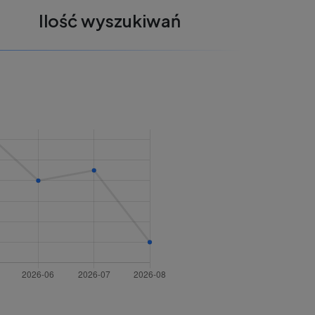
Ilość wyszukiwań