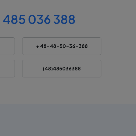
 485 036 388
+ 48-48-50-36-388
(48)485036388