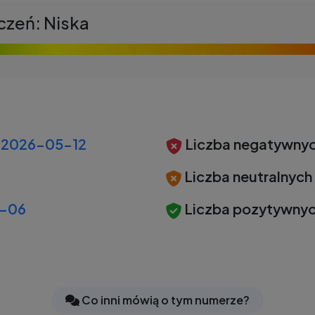
czeń: Niska
2026-05-12
Liczba negatywnyc
Liczba neutralnych
-06
Liczba pozytywnyc
Co inni mówią o tym numerze?