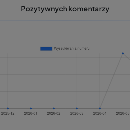
Pozytywnych komentarzy