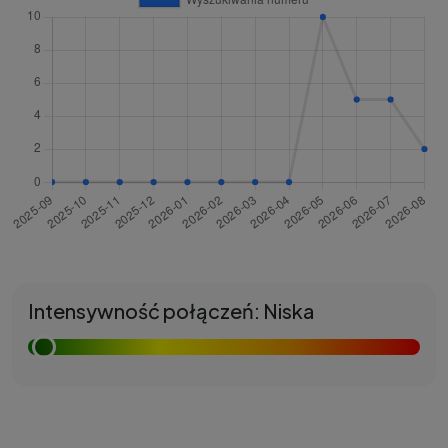
Intensywność połączeń: Niska