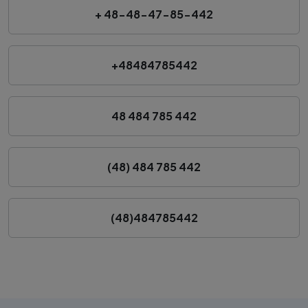
+ 48-48-47-85-442
+48484785442
48 484 785 442
(48) 484 785 442
(48)484785442