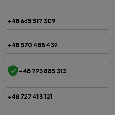
+48 665 517 309
+48 570 488 439
+48 793 885 313
+48 727 413 121