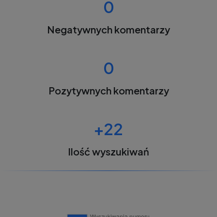
0
Negatywnych komentarzy
0
Pozytywnych komentarzy
+22
Ilość wyszukiwań