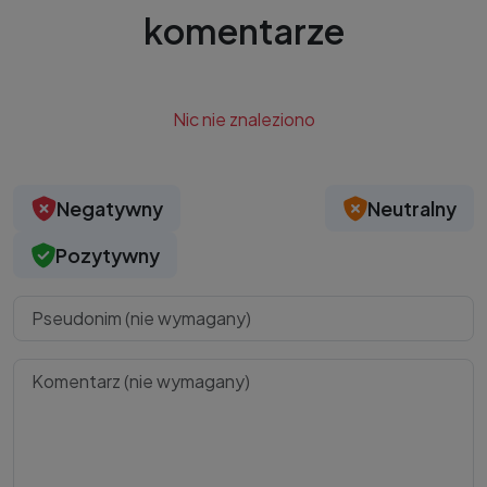
komentarze
Nic nie znaleziono
Negatywny
Neutralny
Pozytywny