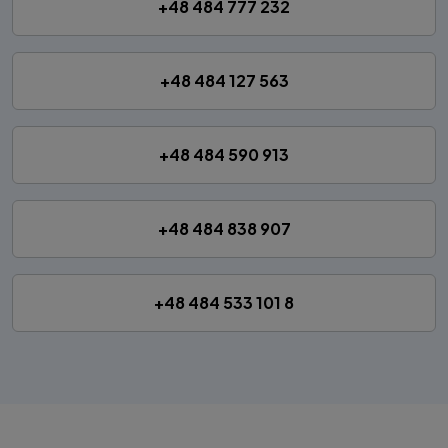
+48 484 777 232
+48 484 127 563
+48 484 590 913
+48 484 838 907
+48 484 533 101 8