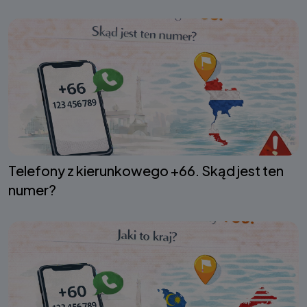
Telefony z kierunkowego +66. Skąd jest ten
numer?