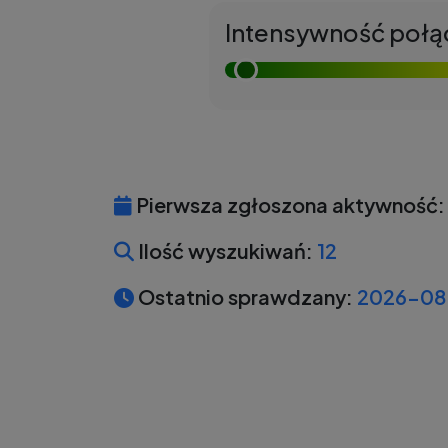
Intensywność połą
Pierwsza zgłoszona aktywność:
Ilość wyszukiwań:
12
Ostatnio sprawdzany:
2026-08