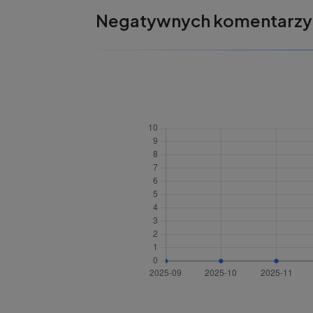
Negatywnych komentarzy