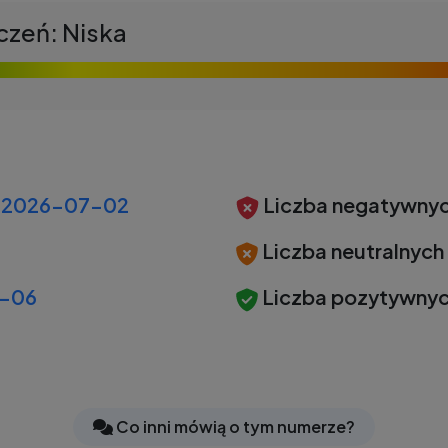
czeń: Niska
2026-07-02
Liczba negatywnyc
Liczba neutralnych
-06
Liczba pozytywnyc
Co inni mówią o tym numerze?