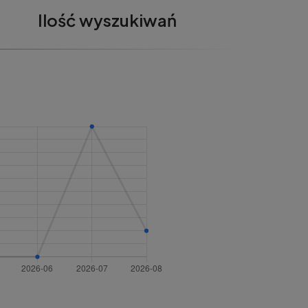
Ilość wyszukiwań