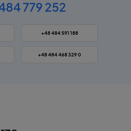
484 779 252
+48 484 591 188
+48 484 468 329 0