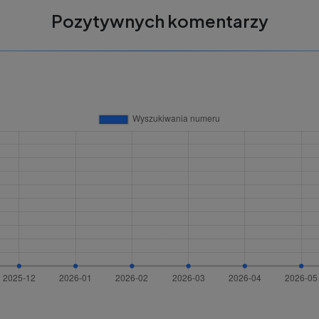
Pozytywnych komentarzy