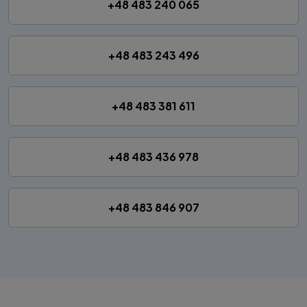
+48 483 240 065
+48 483 243 496
+48 483 381 611
+48 483 436 978
+48 483 846 907