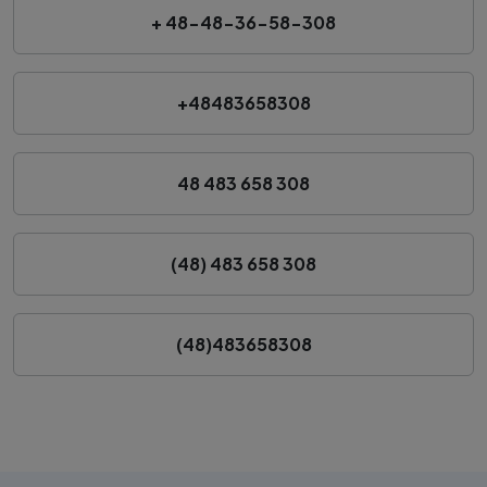
+ 48-48-36-58-308
+48483658308
48 483 658 308
(48) 483 658 308
(48)483658308