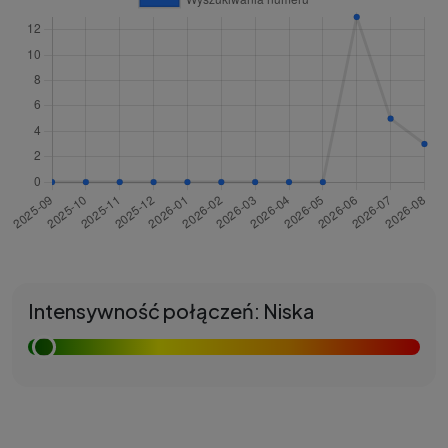
Intensywność połączeń: Niska