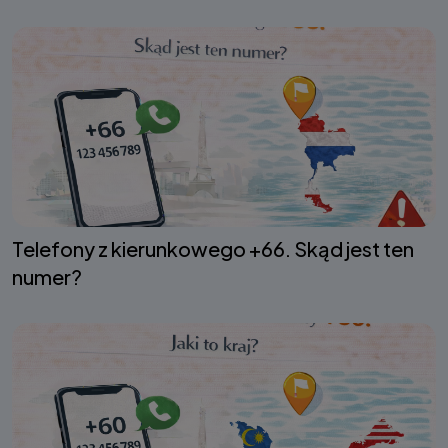
Telefony z kierunkowego +66. Skąd jest ten
numer?