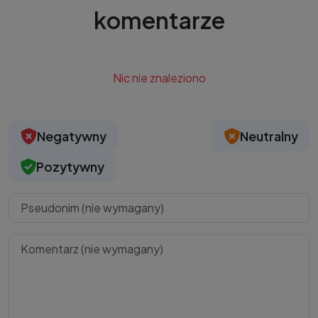
komentarze
Nic nie znaleziono
Negatywny
Neutralny
Pozytywny