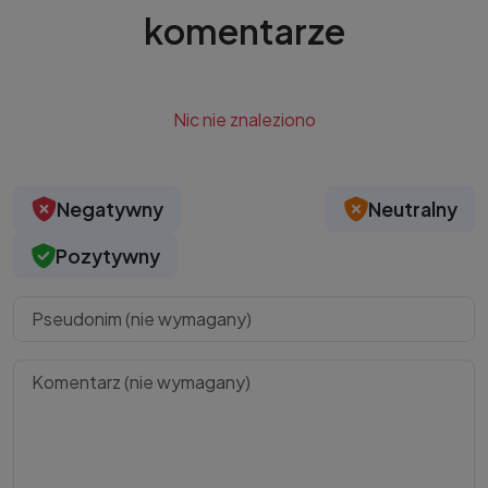
komentarze
Nic nie znaleziono
Negatywny
Neutralny
Pozytywny