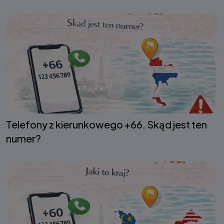
Telefony z kierunkowego +66. Skąd jest ten
numer?