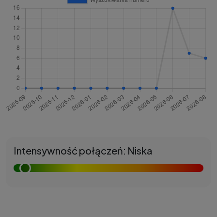
Intensywność połączeń: Niska