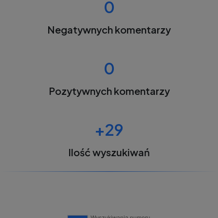
0
Negatywnych komentarzy
0
Pozytywnych komentarzy
+29
Ilość wyszukiwań