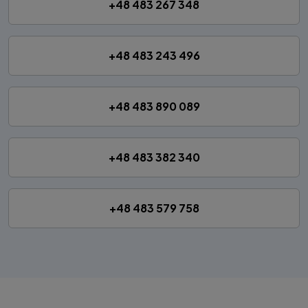
+48 483 267 348
+48 483 243 496
+48 483 890 089
+48 483 382 340
+48 483 579 758