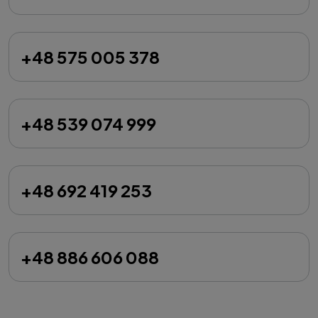
+48 575 005 378
+48 539 074 999
+48 692 419 253
+48 886 606 088