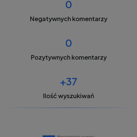
0
Negatywnych komentarzy
0
Pozytywnych komentarzy
+37
Ilość wyszukiwań