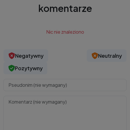
komentarze
Nic nie znaleziono
Negatywny
Neutralny
Pozytywny