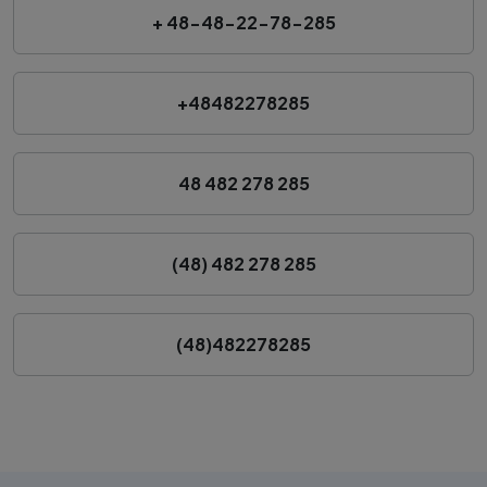
+ 48-48-22-78-285
+48482278285
48 482 278 285
(48) 482 278 285
(48)482278285