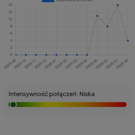
Intensywność połączeń: Niska