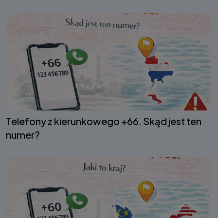
Telefony z kierunkowego +66. Skąd jest ten
numer?