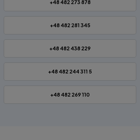
+48 482 273 878
+48 482 281 345
+48 482 438 229
+48 482 244 311 5
+48 482 269 110