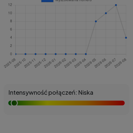
Intensywność połączeń: Niska