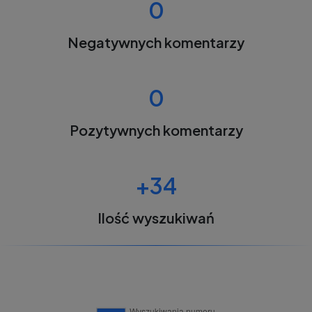
0
Negatywnych komentarzy
0
Pozytywnych komentarzy
+34
Ilość wyszukiwań