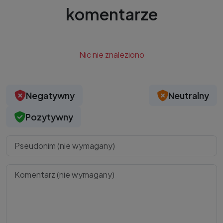
komentarze
Nic nie znaleziono
Negatywny
Neutralny
Pozytywny