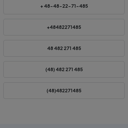
+ 48-48-22-71-485
+48482271485
48 482 271 485
(48) 482 271 485
(48)482271485