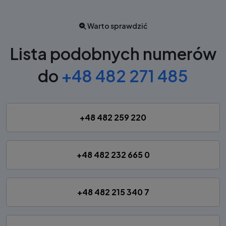
Warto sprawdzić
Lista podobnych numerów
do
+48 482 271 485
+48 482 259 220
+48 482 232 665 0
+48 482 215 340 7