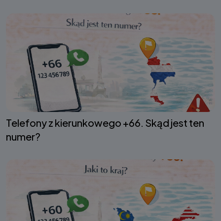
Telefony z kierunkowego +66. Skąd jest ten
numer?