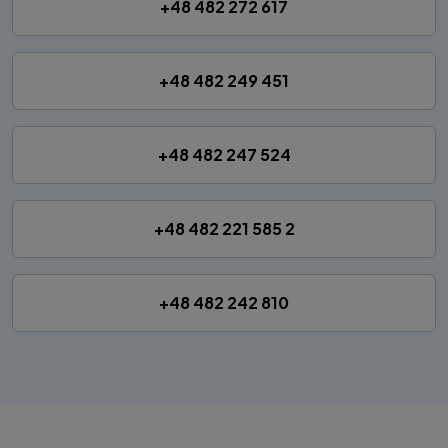
+48 482 272 617
+48 482 249 451
+48 482 247 524
+48 482 221 585 2
+48 482 242 810