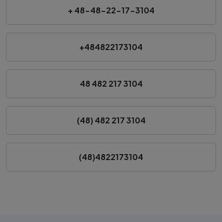
+ 48-48-22-17-3104
+484822173104
48 482 217 3104
(48) 482 217 3104
(48)4822173104