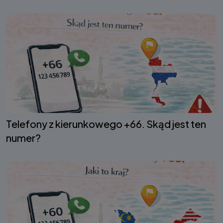
Telefony z kierunkowego +66. Skąd jest ten
numer?