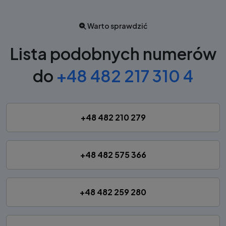
Warto sprawdzić
Lista podobnych numerów
do
+48 482 217 310 4
+48 482 210 279
+48 482 575 366
+48 482 259 280