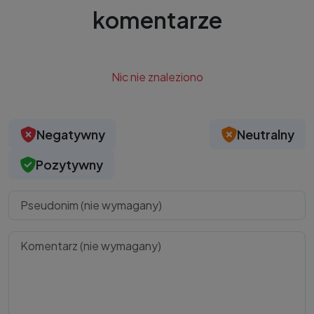
komentarze
Nic nie znaleziono
Negatywny
Neutralny
Pozytywny