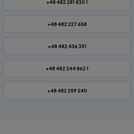
+48 482 281 830 1
+48 482 227 658
+48 482 436 351
+48 482 244 862 1
+48 482 259 240