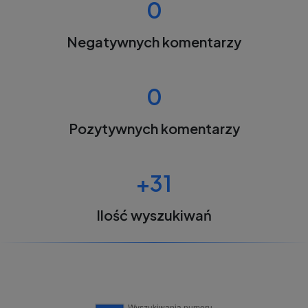
0
Negatywnych komentarzy
0
Pozytywnych komentarzy
+31
Ilość wyszukiwań