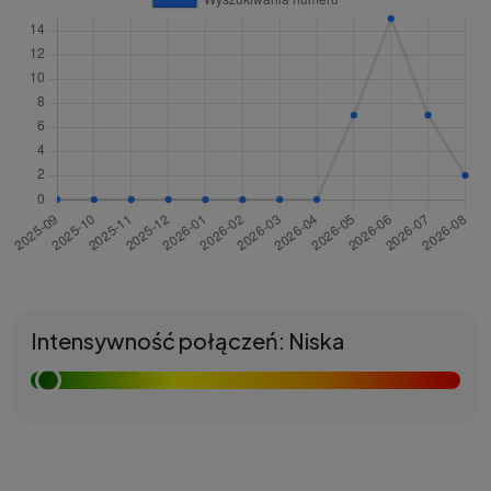
Intensywność połączeń: Niska