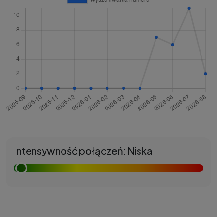
Intensywność połączeń: Niska