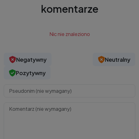
komentarze
Nic nie znaleziono
Negatywny
Neutralny
Pozytywny