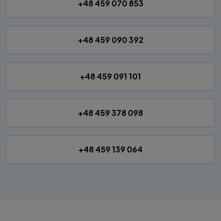
+48 459 070 853
+48 459 090 392
+48 459 091 101
+48 459 378 098
+48 459 139 064