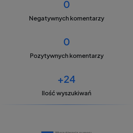
0
Negatywnych komentarzy
0
Pozytywnych komentarzy
+24
Ilość wyszukiwań