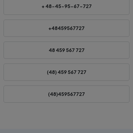
+ 48-45-95-67-727
+48459567727
48 459 567 727
(48) 459 567 727
(48)459567727