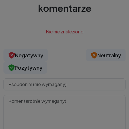
komentarze
Nic nie znaleziono
Negatywny
Neutralny
Pozytywny