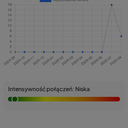
Intensywność połączeń: Niska