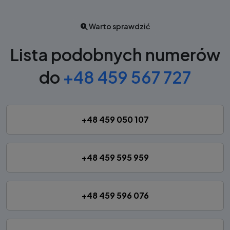
Warto sprawdzić
Lista podobnych numerów
do
+48 459 567 727
+48 459 050 107
+48 459 595 959
+48 459 596 076