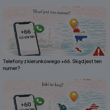
Telefony z kierunkowego +66. Skąd jest ten
numer?