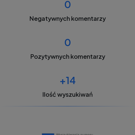
0
Negatywnych komentarzy
0
Pozytywnych komentarzy
+14
Ilość wyszukiwań