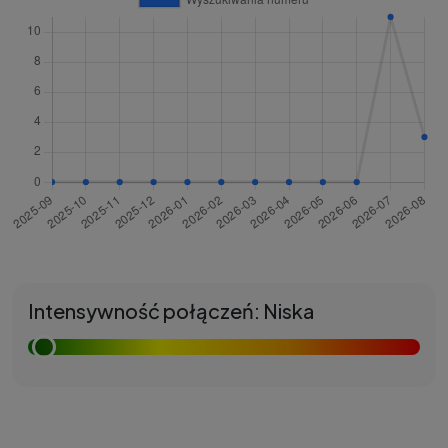
Intensywność połączeń: Niska