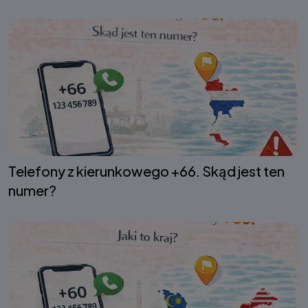
Telefony z kierunkowego +66. Skąd jest ten
numer?