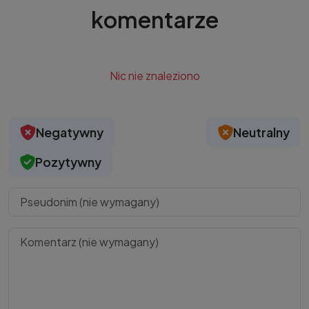
komentarze
Nic nie znaleziono
Negatywny
Neutralny
Pozytywny