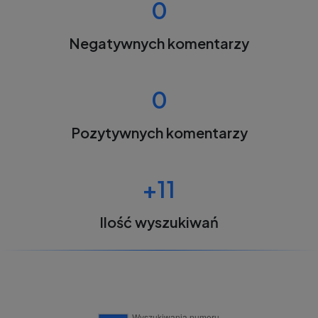
0
Negatywnych komentarzy
0
Pozytywnych komentarzy
+11
Ilość wyszukiwań