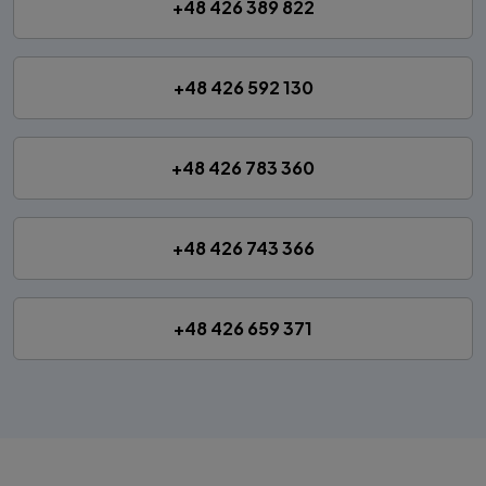
+48 426 389 822
+48 426 592 130
+48 426 783 360
+48 426 743 366
+48 426 659 371