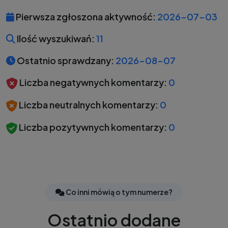
Pierwsza zgłoszona aktywność:
2026-07-03
Ilość wyszukiwań:
11
Ostatnio sprawdzany:
2026-08-07
Liczba negatywnych komentarzy:
0
Liczba neutralnych komentarzy:
0
Liczba pozytywnych komentarzy:
0
Co inni mówią o tym numerze?
Ostatnio dodane