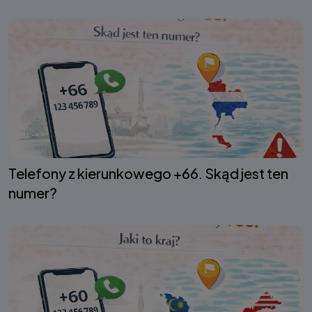
Telefony z kierunkowego +66. Skąd jest ten
numer?