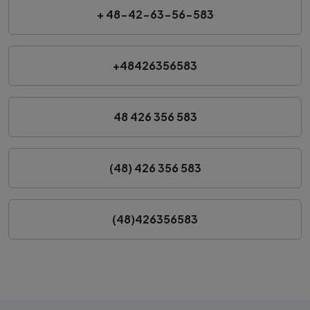
+ 48-42-63-56-583
+48426356583
48 426 356 583
(48) 426 356 583
(48)426356583