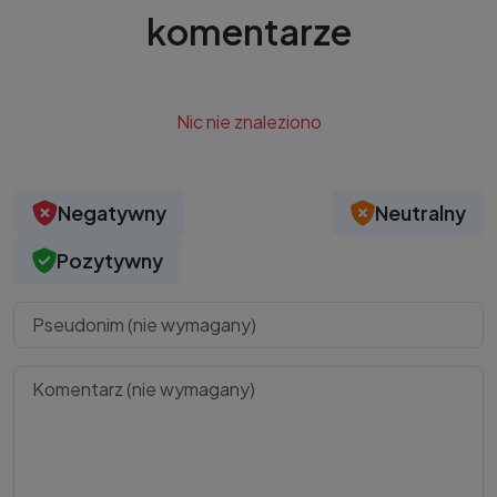
komentarze
Nic nie znaleziono
Negatywny
Neutralny
Pozytywny