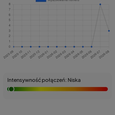
Intensywność połączeń: Niska