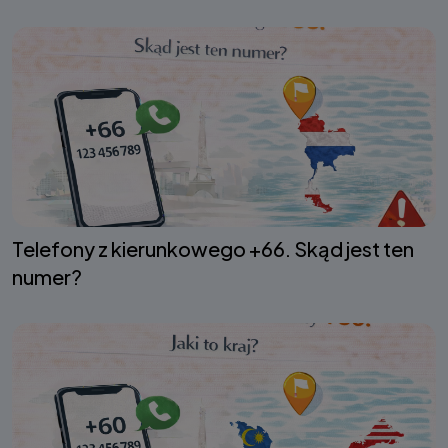
Telefony z kierunkowego +66. Skąd jest ten
numer?