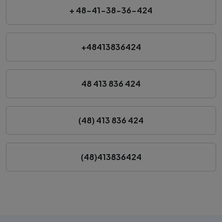
+ 48-41-38-36-424
+48413836424
48 413 836 424
(48) 413 836 424
(48)413836424