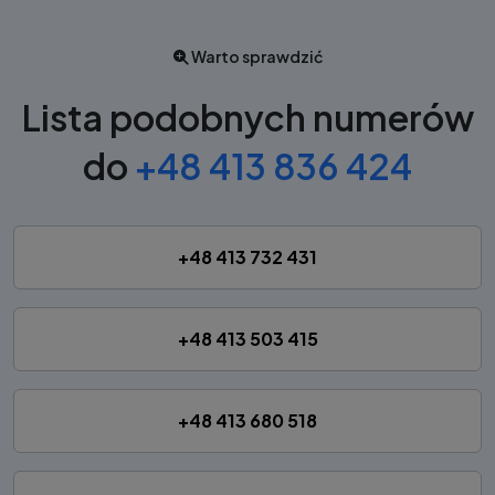
Warto sprawdzić
Lista podobnych numerów
do
+48 413 836 424
+48 413 732 431
+48 413 503 415
+48 413 680 518