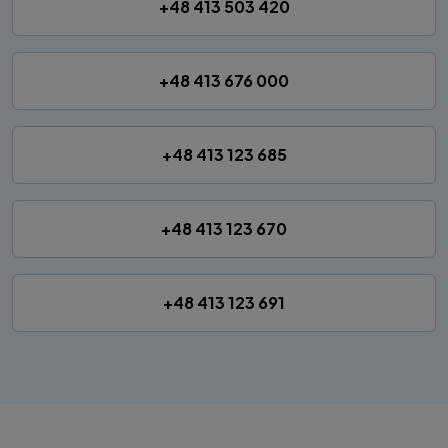
+48 413 503 420
+48 413 676 000
+48 413 123 685
+48 413 123 670
+48 413 123 691