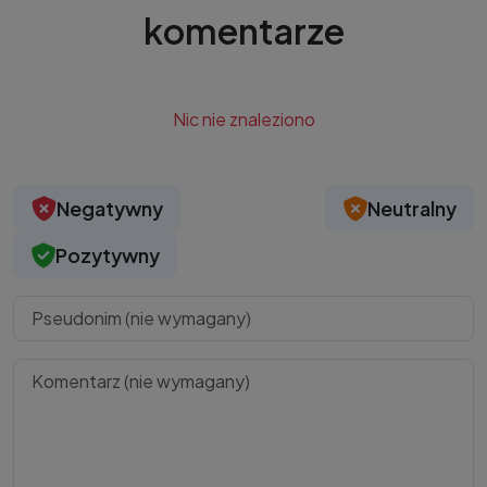
komentarze
Nic nie znaleziono
Negatywny
Neutralny
Pozytywny