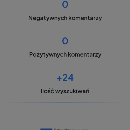
0
Negatywnych komentarzy
0
Pozytywnych komentarzy
+24
Ilość wyszukiwań