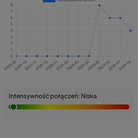
Intensywność połączeń: Niska