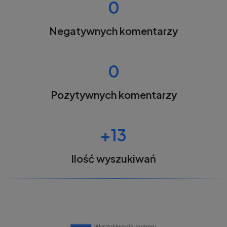
0
Negatywnych komentarzy
0
Pozytywnych komentarzy
+13
Ilość wyszukiwań