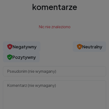
komentarze
Nic nie znaleziono
Negatywny
Neutralny
Pozytywny