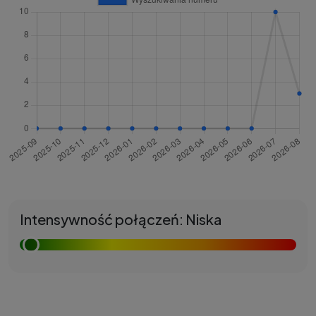
Intensywność połączeń: Niska