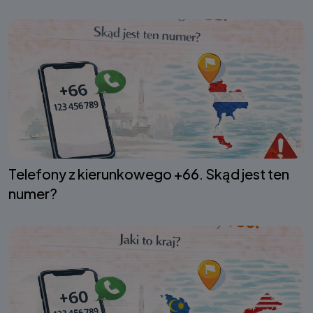
Telefony z kierunkowego +66. Skąd jest ten
numer?