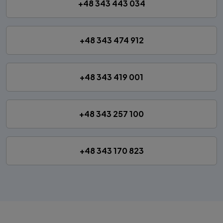
+48 343 443 034
+48 343 474 912
+48 343 419 001
+48 343 257 100
+48 343 170 823