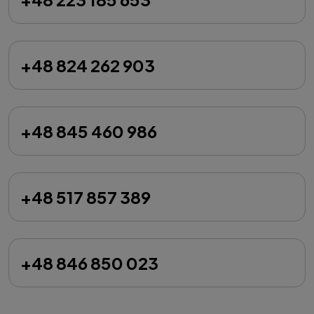
+48 824 262 903
+48 845 460 986
+48 517 857 389
+48 846 850 023