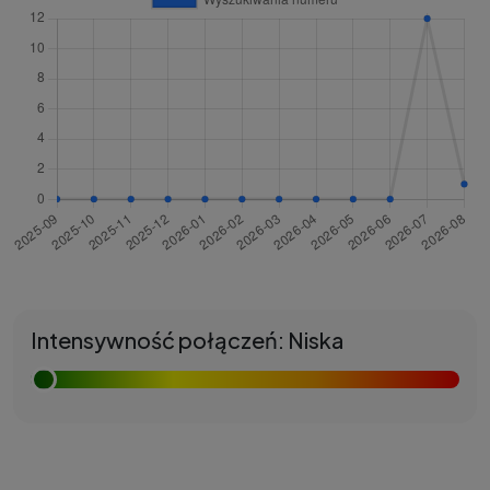
Intensywność połączeń: Niska