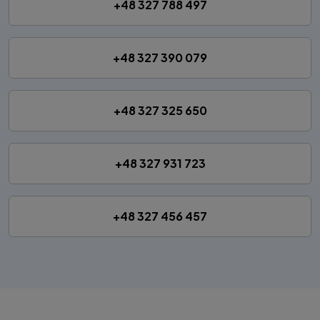
+48 327 788 497
+48 327 390 079
+48 327 325 650
+48 327 931 723
+48 327 456 457