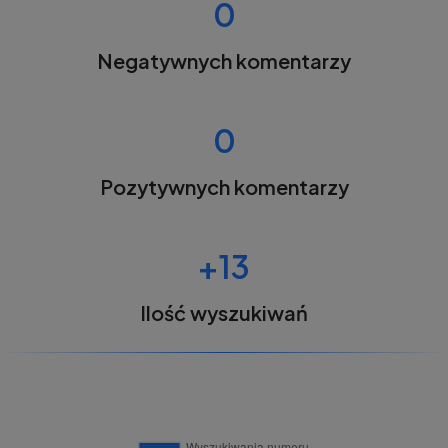
0
Negatywnych komentarzy
0
Pozytywnych komentarzy
+13
Ilość wyszukiwań