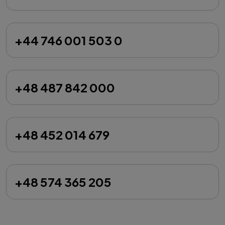
+44 746 001 503 0
+48 487 842 000
+48 452 014 679
+48 574 365 205