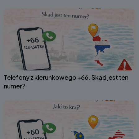
Telefony z kierunkowego +66. Skąd jest ten
numer?