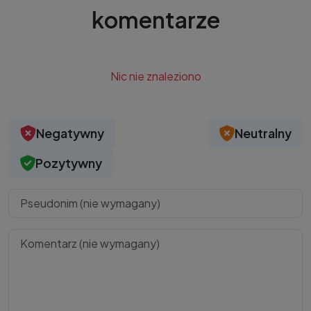
komentarze
Nic nie znaleziono
Negatywny
Neutralny
Pozytywny