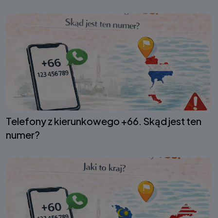
Telefony z kierunkowego +66. Skąd jest ten
numer?