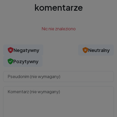
komentarze
Nic nie znaleziono
Negatywny
Neutralny
Pozytywny