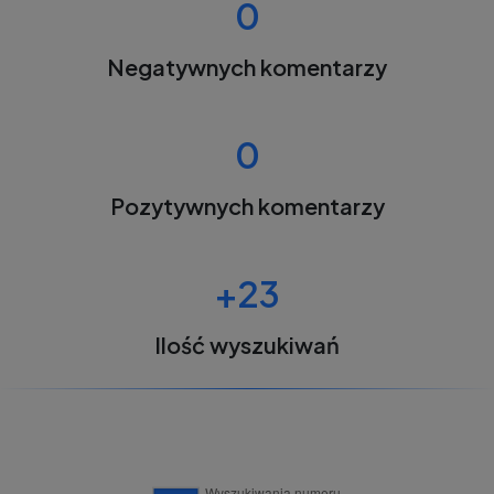
0
Negatywnych komentarzy
0
Pozytywnych komentarzy
+23
Ilość wyszukiwań