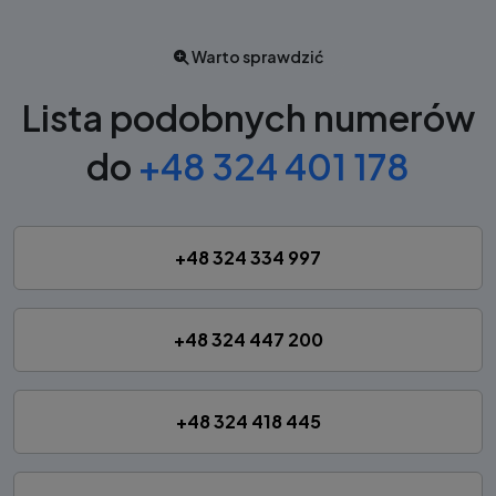
Warto sprawdzić
Lista podobnych numerów
do
+48 324 401 178
+48 324 334 997
+48 324 447 200
+48 324 418 445