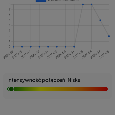
Intensywność połączeń: Niska