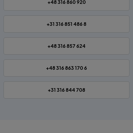
+48 316 860 920
+31 316 851 486 8
+48 316 857 624
+48 316 863 170 6
+31 316 844 708