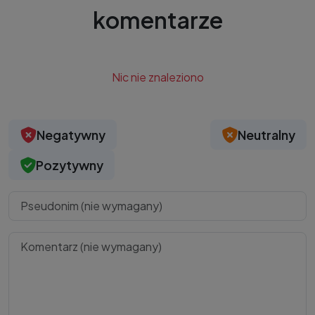
komentarze
Nic nie znaleziono
Negatywny
Neutralny
Pozytywny