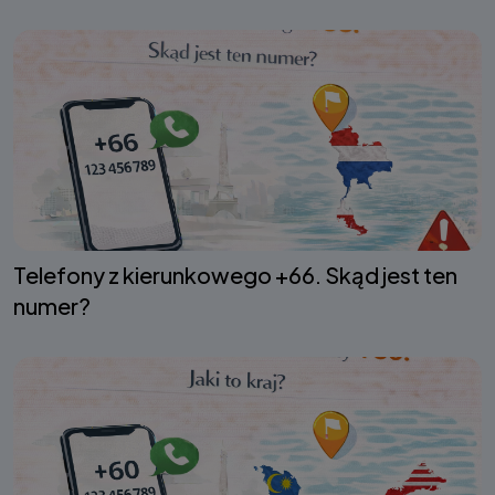
Telefony z kierunkowego +66. Skąd jest ten
numer?