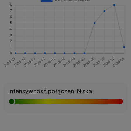
Intensywność połączeń: Niska