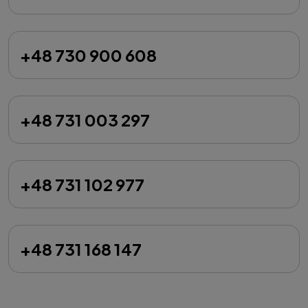
+48 730 900 608
+48 731 003 297
+48 731 102 977
+48 731 168 147