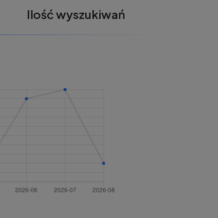
Ilość wyszukiwań