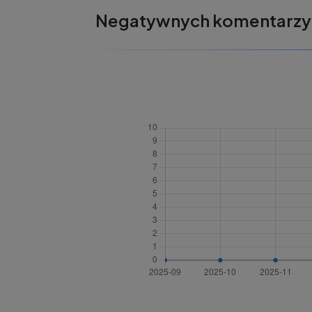
Negatywnych komentarzy