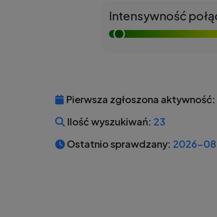
Intensywność połą
Pierwsza zgłoszona aktywność:
Ilość wyszukiwań:
23
Ostatnio sprawdzany:
2026-08