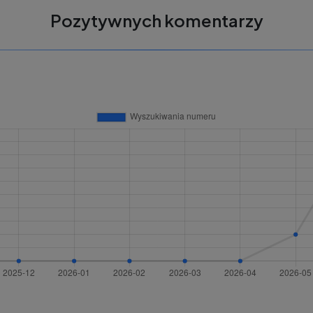
Pozytywnych komentarzy