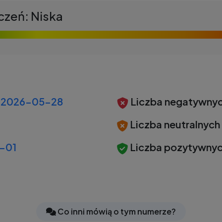
czeń: Niska
2026-05-28
Liczba negatywnyc
Liczba neutralnych
-01
Liczba pozytywnyc
Co inni mówią o tym numerze?