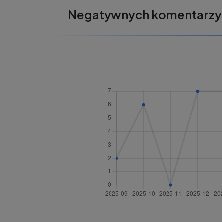
Negatywnych komentarzy