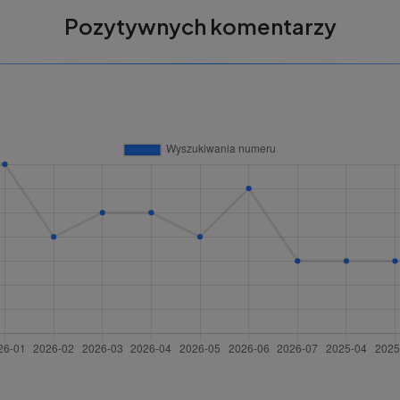
Pozytywnych komentarzy