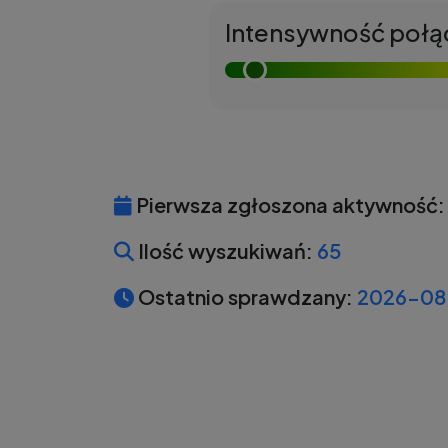
Intensywność połą
Pierwsza zgłoszona aktywność:
Ilość wyszukiwań:
65
Ostatnio sprawdzany:
2026-08