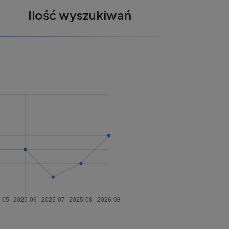
Ilość wyszukiwań