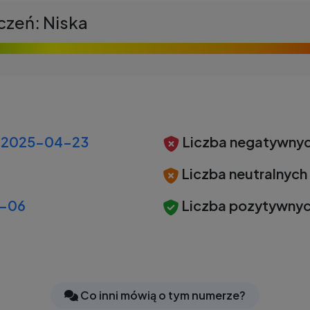
czeń: Niska
2025-04-23
Liczba negatywnyc
Liczba neutralnych
-06
Liczba pozytywnyc
Co inni mówią o tym numerze?