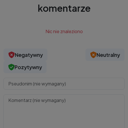
komentarze
Nic nie znaleziono
Negatywny
Neutralny
Pozytywny