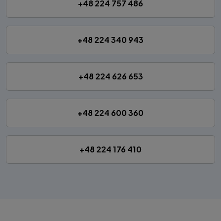
+48 224 757 486
+48 224 340 943
+48 224 626 653
+48 224 600 360
+48 224 176 410