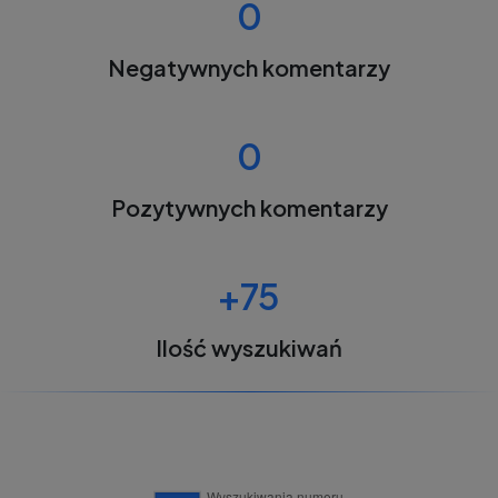
0
Negatywnych komentarzy
0
Pozytywnych komentarzy
+75
Ilość wyszukiwań