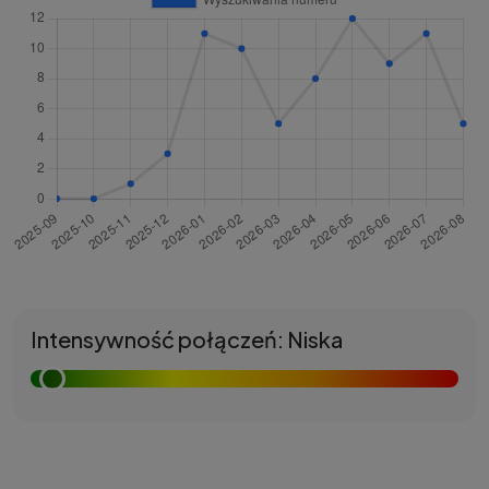
Intensywność połączeń: Niska