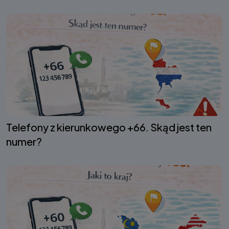
Telefony z kierunkowego +66. Skąd jest ten
numer?