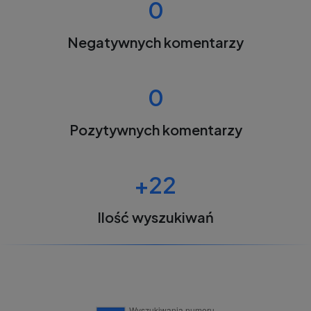
0
Negatywnych komentarzy
0
Pozytywnych komentarzy
+22
Ilość wyszukiwań