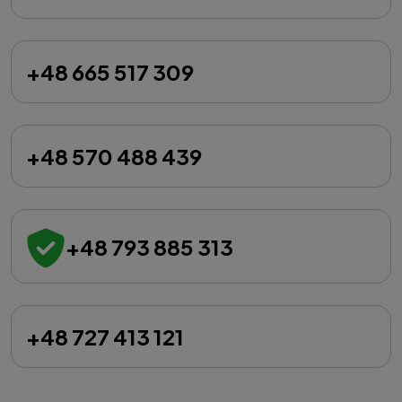
+48 665 517 309
+48 570 488 439
+48 793 885 313
+48 727 413 121