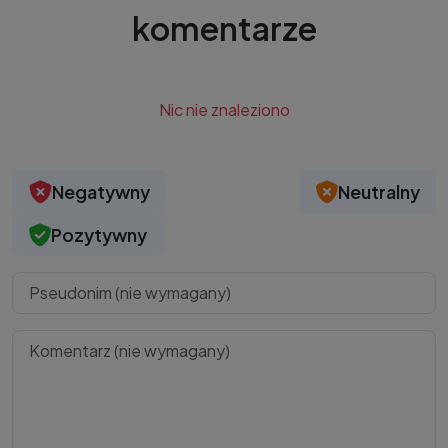
komentarze
Nic nie znaleziono
Negatywny
Neutralny
Pozytywny