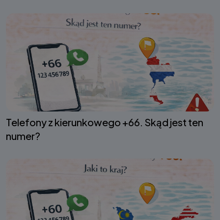
Telefony z kierunkowego +66. Skąd jest ten
numer?