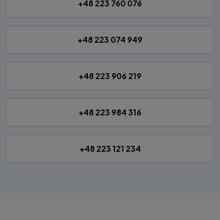
+48 223 760 076
+48 223 074 949
+48 223 906 219
+48 223 984 316
+48 223 121 234