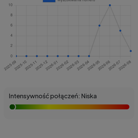
Intensywność połączeń: Niska