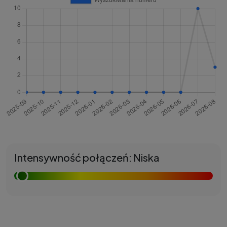
Intensywność połączeń: Niska