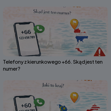
Telefony z kierunkowego +66. Skąd jest ten
numer?