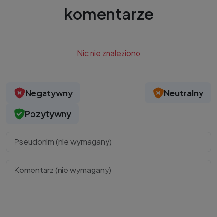
komentarze
Nic nie znaleziono
Negatywny
Neutralny
Pozytywny