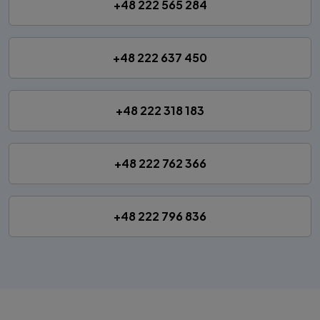
+48 222 565 284
+48 222 637 450
+48 222 318 183
+48 222 762 366
+48 222 796 836