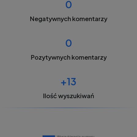
0
Negatywnych komentarzy
0
Pozytywnych komentarzy
+13
Ilość wyszukiwań