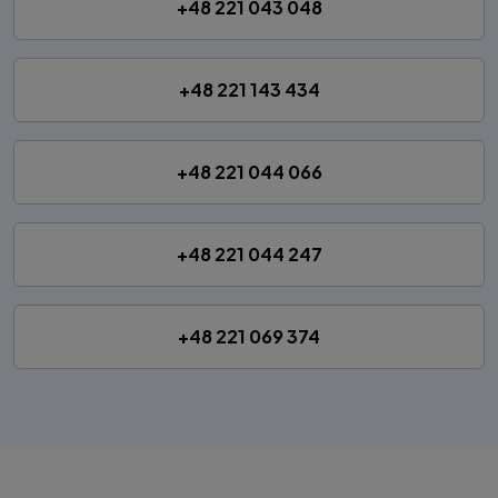
+48 221 043 048
+48 221 143 434
+48 221 044 066
+48 221 044 247
+48 221 069 374