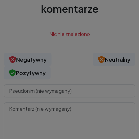
komentarze
Nic nie znaleziono
Negatywny
Neutralny
Pozytywny