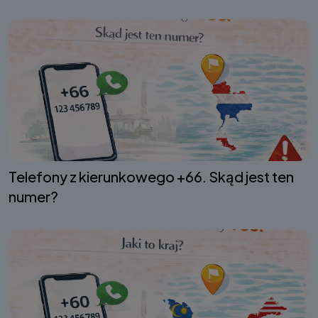
Telefony z kierunkowego +66. Skąd jest ten
numer?