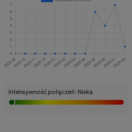
Intensywność połączeń: Niska