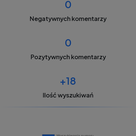
0
Negatywnych komentarzy
0
Pozytywnych komentarzy
+18
Ilość wyszukiwań