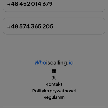
+48 452 014 679
+48 574 365 205
Kontakt
Polityka prywatności
Regulamin