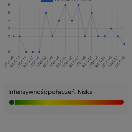
Intensywność połączeń: Niska