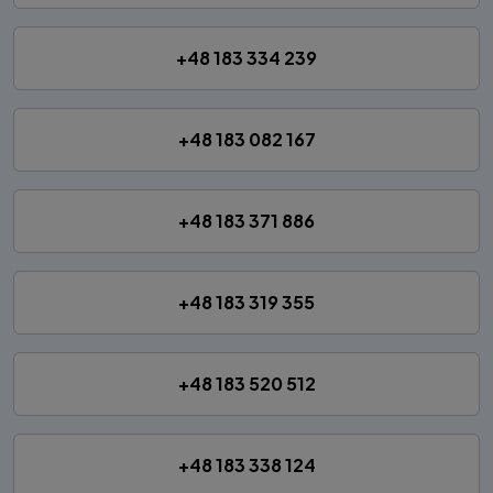
+48 183 334 239
+48 183 082 167
+48 183 371 886
+48 183 319 355
+48 183 520 512
+48 183 338 124