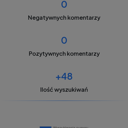
0
Negatywnych komentarzy
0
Pozytywnych komentarzy
+48
Ilość wyszukiwań