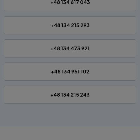
+48 134 617 043
+48 134 215 293
+48 134 473 921
+48 134 951 102
+48 134 215 243