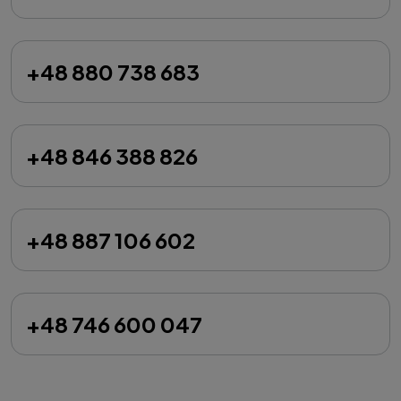
+48 880 738 683
+48 846 388 826
+48 887 106 602
+48 746 600 047