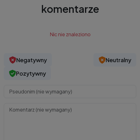
komentarze
Nic nie znaleziono
Negatywny
Neutralny
Pozytywny