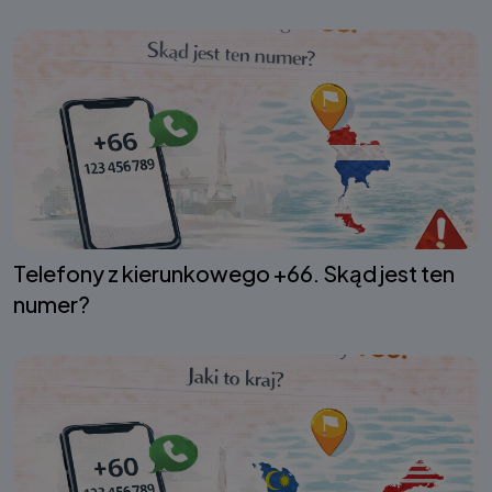
Telefony z kierunkowego +66. Skąd jest ten
numer?