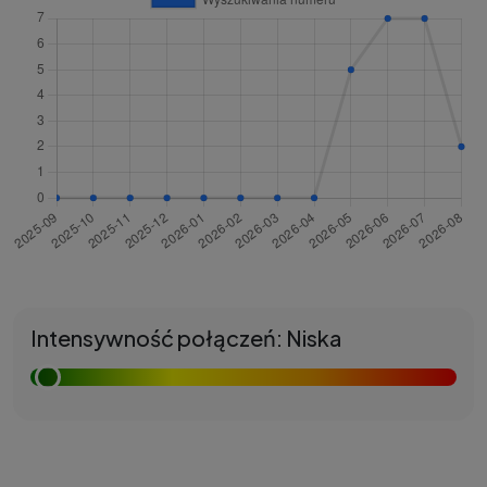
Intensywność połączeń: Niska