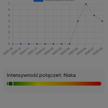
Intensywność połączeń: Niska