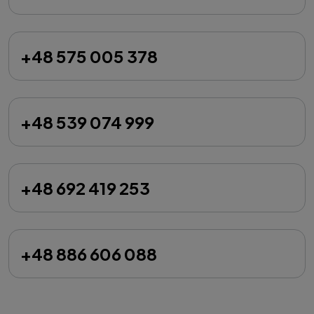
+48 575 005 378
+48 539 074 999
+48 692 419 253
+48 886 606 088