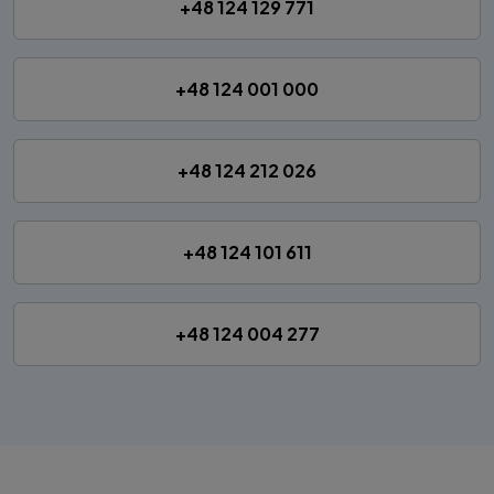
+48 124 129 771
+48 124 001 000
+48 124 212 026
+48 124 101 611
+48 124 004 277