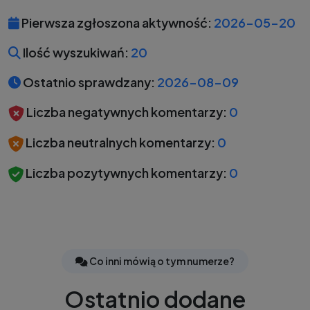
Pierwsza zgłoszona aktywność:
2026-05-20
Ilość wyszukiwań:
20
Ostatnio sprawdzany:
2026-08-09
Liczba negatywnych komentarzy:
0
Liczba neutralnych komentarzy:
0
Liczba pozytywnych komentarzy:
0
Co inni mówią o tym numerze?
Ostatnio dodane