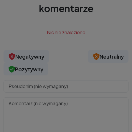
komentarze
Nic nie znaleziono
Negatywny
Neutralny
Pozytywny