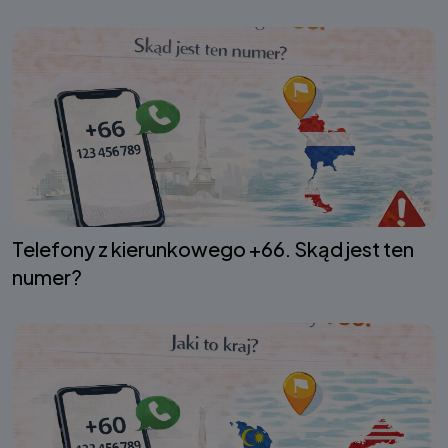
Telefony z kierunkowego +66. Skąd jest ten
numer?