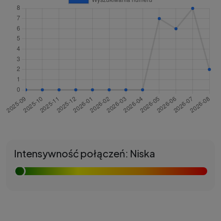
Intensywność połączeń: Niska