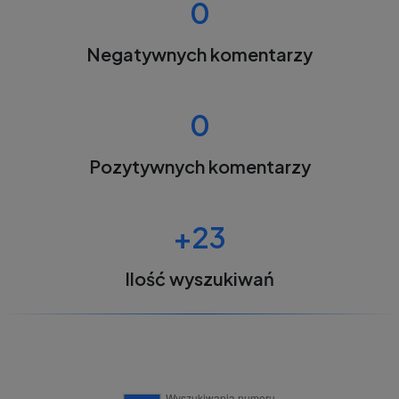
0
Negatywnych komentarzy
0
Pozytywnych komentarzy
+23
Ilość wyszukiwań