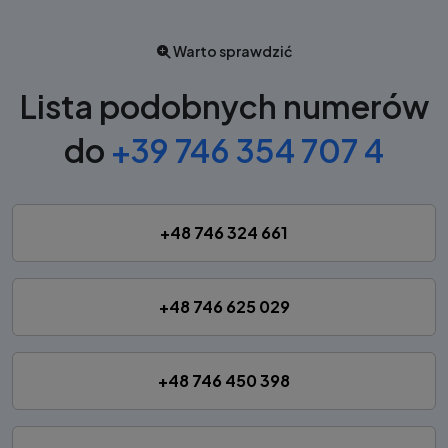
Warto sprawdzić
Lista podobnych numerów
do
+39 746 354 707 4
+48 746 324 661
+48 746 625 029
+48 746 450 398