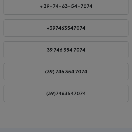
+ 39-74-63-54-7074
+397463547074
39 746 354 7074
(39) 746 354 7074
(39)7463547074