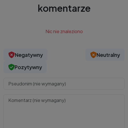
komentarze
Nic nie znaleziono
Negatywny
Neutralny
Pozytywny