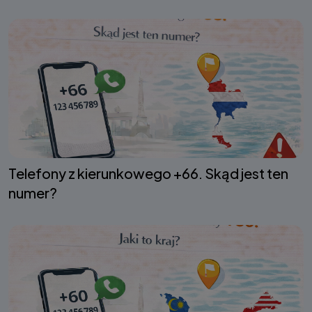
Telefony z kierunkowego +66. Skąd jest ten
numer?