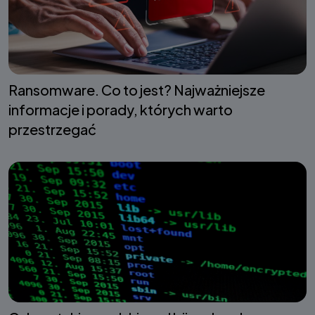
Ransomware. Co to jest? Najważniejsze
informacje i porady, których warto
przestrzegać