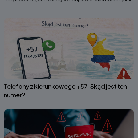
Telefony z kierunkowego +57. Skąd jest ten
numer?